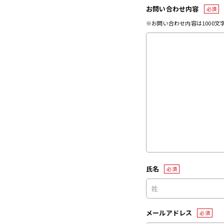
お問い合わせ内容
必須
※お問い合わせ内容は1000
氏名
必須
メールアドレス
必須