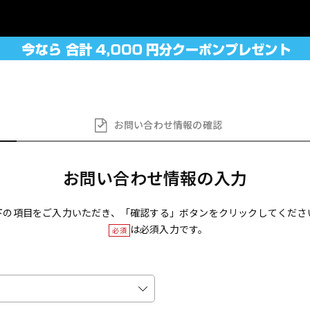
お問い合わせ
情報の確認
お問い合わせ情報の入力
下の項目をご入力いただき、「確認する」ボタンをクリックしてくださ
は必須入力です。
必須