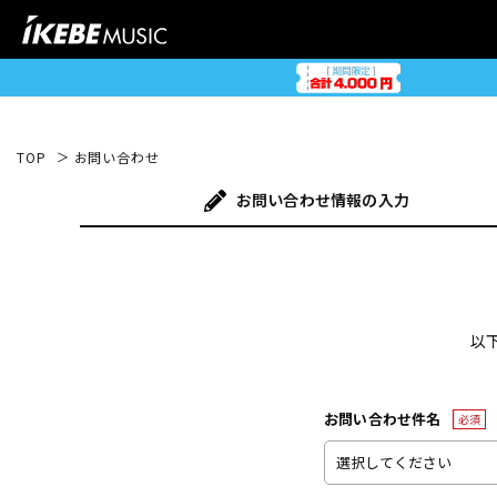
TOP
お問い合わせ
お問い合わせ
情報の入力
以
お問い合わせ件名
必須