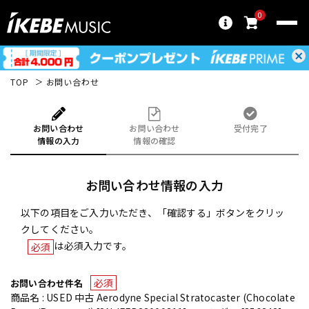
0
TOP
お問い合わせ
お問い合わせ
お問い合わせ
受付完了
情報の入力
情報の確認
お問い合わせ情報の入力
以下の項目をご入力いただき、「確認する」ボタンをクリッ
クしてください。
は必須入力です。
必須
必須
お問い合わせ件名
商品名 : USED 中古 Aerodyne Special Stratocaster (Chocolate