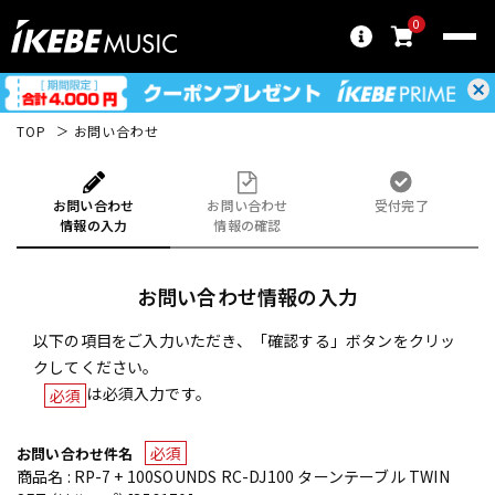
0
TOP
お問い合わせ
お問い合わせ
お問い合わせ
受付完了
情報の入力
情報の確認
お問い合わせ情報の入力
以下の項目をご入力いただき、「確認する」ボタンをクリッ
クしてください。
は必須入力です。
必須
必須
お問い合わせ件名
商品名 : RP-7 + 100SOUNDS RC-DJ100 ターンテーブル TWIN