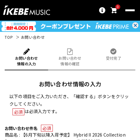
0
TOP
お問い合わせ
お問い合わせ
お問い合わせ
受付完了
情報の入力
情報の確認
お問い合わせ情報の入力
以下の項目をご入力いただき、「確認する」ボタンをクリッ
クしてください。
は必須入力です。
必須
必須
お問い合わせ件名
商品名 : 【6月下旬以降入荷予定】 Hybrid II 2026 Collection