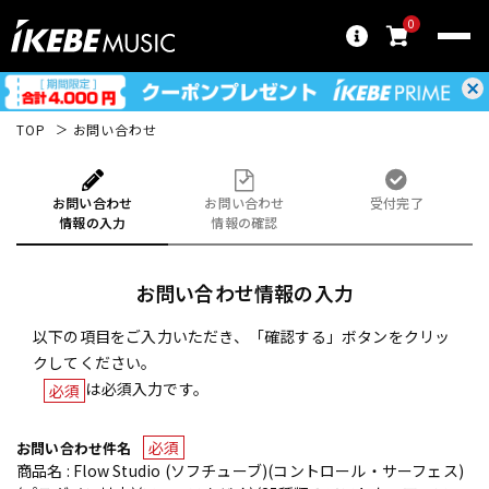
0
TOP
お問い合わせ
お問い合わせ
お問い合わせ
受付完了
情報の入力
情報の確認
お問い合わせ情報の入力
以下の項目をご入力いただき、「確認する」ボタンをクリッ
クしてください。
は必須入力です。
必須
必須
お問い合わせ件名
商品名 : Flow Studio (ソフチューブ)(コントロール・サーフェス)