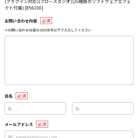
(プラグイン対応)(フロースタジオ)(25種類のソフトウェアエフェ
クト付属) [856100]
必須
お問い合わせ内容
※お問い合わせ内容は1000文字以下で入力してください
必須
氏名
必須
メールアドレス