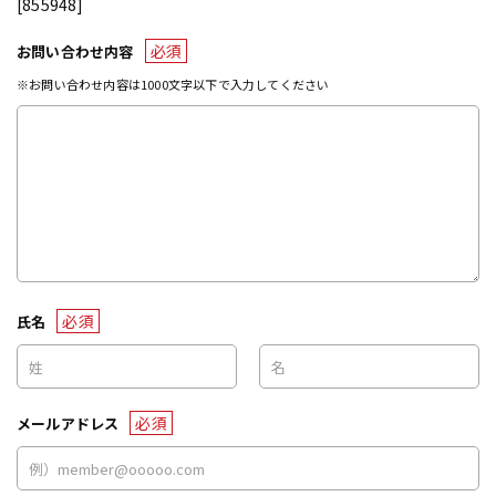
[855948]
必須
お問い合わせ内容
※お問い合わせ内容は1000文字以下で入力してください
必須
氏名
必須
メールアドレス