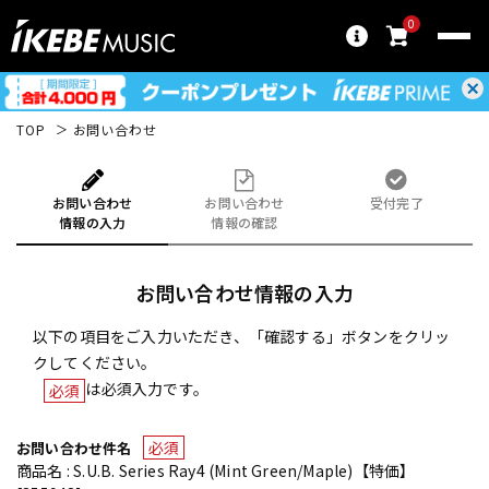
0
TOP
お問い合わせ
お問い合わせ
お問い合わせ
受付完了
情報の入力
情報の確認
お問い合わせ情報の入力
以下の項目をご入力いただき、「確認する」ボタンをクリッ
クしてください。
は必須入力です。
必須
必須
お問い合わせ件名
商品名 : S.U.B. Series Ray4 (Mint Green/Maple)【特価】