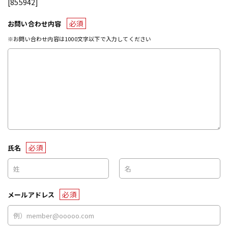
[855942]
必須
お問い合わせ内容
※お問い合わせ内容は1000文字以下で入力してください
必須
氏名
必須
メールアドレス