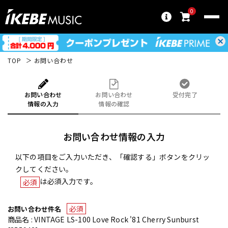
0
TOP
お問い合わせ
お問い合わせ
お問い合わせ
受付完了
情報の入力
情報の確認
お問い合わせ情報の入力
以下の項目をご入力いただき、「確認する」ボタンをクリッ
クしてください。
は必須入力です。
必須
必須
お問い合わせ件名
商品名 : VINTAGE LS-100 Love Rock '81 Cherry Sunburst