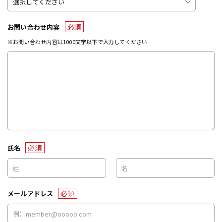
必須
お問い合わせ内容
※お問い合わせ内容は1000文字以下で入力してください
必須
氏名
必須
メールアドレス