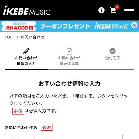
0
TOP
お問い合わせ
お問い合わせ
お問い合わせ
受付完了
情報の入力
情報の確認
お問い合わせ情報の入力
以下の項目をご入力いただき、「確認する」ボタンをクリッ
クしてください。
は必須入力です。
必須
必須
お問い合わせ件名