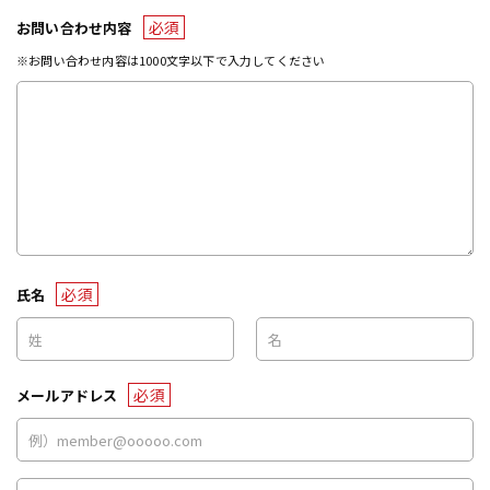
必須
お問い合わせ内容
※お問い合わせ内容は1000文字以下で入力してください
必須
氏名
必須
メールアドレス