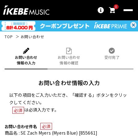
0
TOP
お問い合わせ
お問い合わせ
お問い合わせ
受付完了
情報の入力
情報の確認
お問い合わせ情報の入力
以下の項目をご入力いただき、「確認する」ボタンをクリッ
クしてください。
は必須入力です。
必須
必須
お問い合わせ件名
商品名 : SE Zach Myers (Myers Blue) [855661]