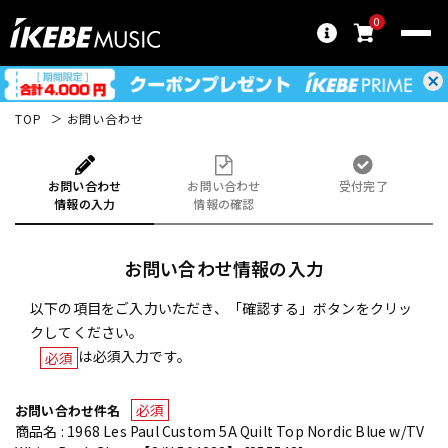
0
TOP
お問い合わせ
お問い合わせ
お問い合わせ
受付完了
情報の入力
情報の確認
お問い合わせ情報の入力
以下の項目をご入力いただき、「確認する」ボタンをクリッ
クしてください。
は必須入力です。
必須
必須
お問い合わせ件名
商品名 : 1968 Les Paul Custom 5A Quilt Top Nordic Blue w/TV