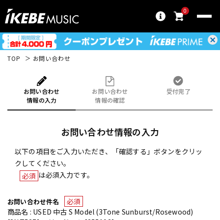
0
TOP
お問い合わせ
お問い合わせ
お問い合わせ
受付完了
情報の入力
情報の確認
お問い合わせ情報の入力
以下の項目をご入力いただき、「確認する」ボタンをクリッ
クしてください。
は必須入力です。
必須
必須
お問い合わせ件名
商品名 : USED 中古 S Model (3Tone Sunburst/Rosewood)