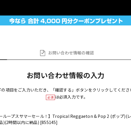
お問い合わせ
情報の確認
お問い合わせ情報の入力
下の項目をご入力いただき、「確認する」ボタンをクリックしてくださ
は必須入力です。
必須
ープスサマーセール！】Tropical Reggaeton & Pop 2 (ポップ)(
(2時間以内に納品) [855145]