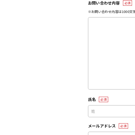
お問い合わせ内容
必須
※お問い合わせ内容は1000
氏名
必須
メールアドレス
必須