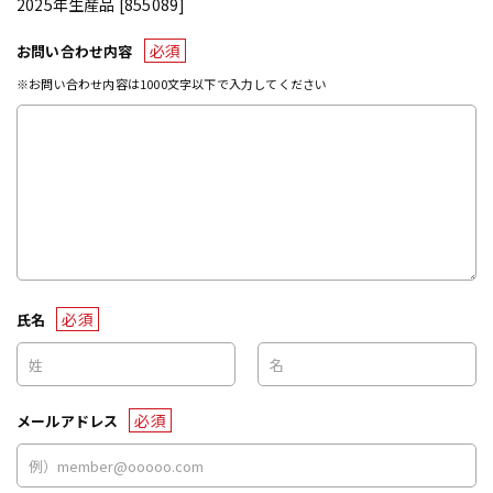
2025年生産品 [855089]
必須
お問い合わせ内容
※お問い合わせ内容は1000文字以下で入力してください
必須
氏名
必須
メールアドレス