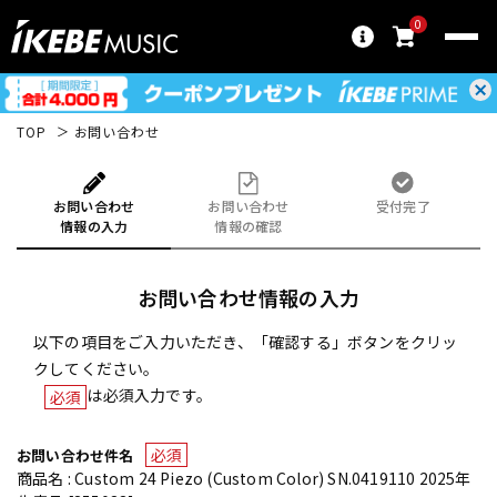
0
TOP
お問い合わせ
お問い合わせ
お問い合わせ
受付完了
情報の入力
情報の確認
お問い合わせ情報の入力
以下の項目をご入力いただき、「確認する」ボタンをクリッ
クしてください。
は必須入力です。
必須
必須
お問い合わせ件名
商品名 : Custom 24 Piezo (Custom Color) SN.0419110 2025年