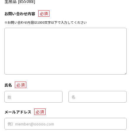
生産品 [855088]
必須
お問い合わせ内容
※お問い合わせ内容は1000文字以下で入力してください
必須
氏名
必須
メールアドレス