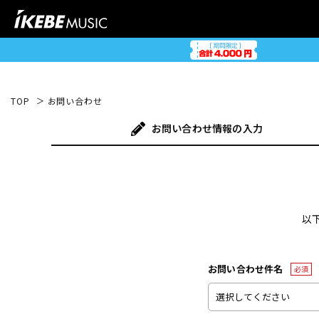
TOP
お問い合わせ
お問い合わせ
情報の入力
以
お問い合わせ件名
必須