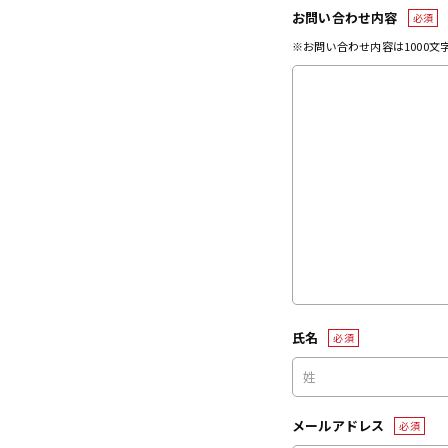
お問い合わせ内容
必須
※お問い合わせ内容は1000
氏名
必須
メールアドレス
必須