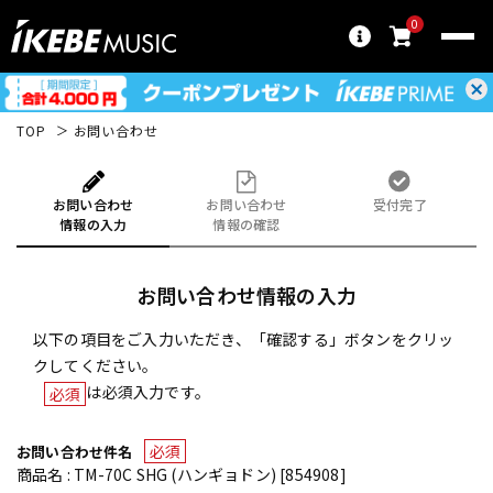
0
TOP
お問い合わせ
お問い合わせ
お問い合わせ
受付完了
情報の入力
情報の確認
お問い合わせ情報の入力
以下の項目をご入力いただき、「確認する」ボタンをクリッ
クしてください。
は必須入力です。
必須
必須
お問い合わせ件名
商品名 : TM-70C SHG (ハンギョドン) [854908]