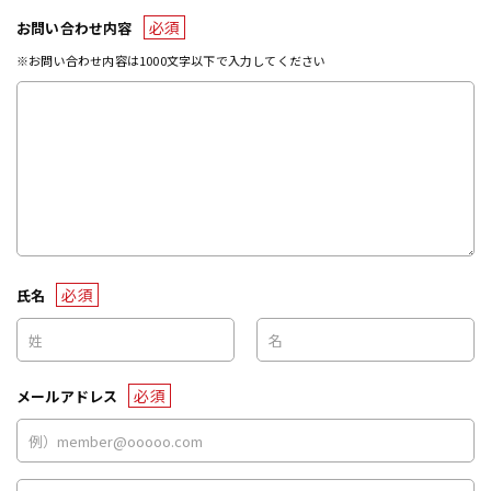
必須
お問い合わせ内容
※お問い合わせ内容は1000文字以下で入力してください
必須
氏名
必須
メールアドレス