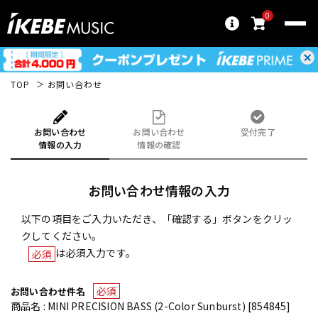
0
TOP
お問い合わせ
お問い合わせ
お問い合わせ
受付完了
情報の入力
情報の確認
お問い合わせ情報の入力
以下の項目をご入力いただき、「確認する」ボタンをクリッ
クしてください。
は必須入力です。
必須
必須
お問い合わせ件名
商品名 : MINI PRECISION BASS (2-Color Sunburst) [854845]