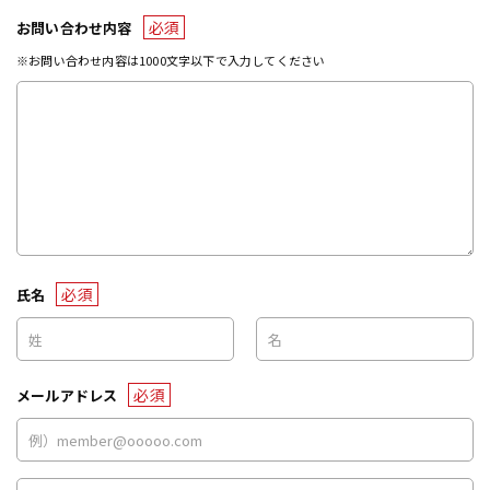
必須
お問い合わせ内容
※お問い合わせ内容は1000文字以下で入力してください
必須
氏名
必須
メールアドレス