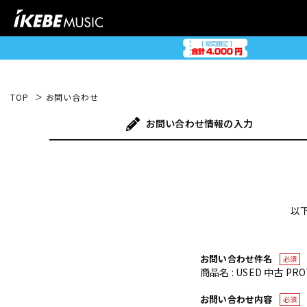
TOP
お問い合わせ
お問い合わせ
情報の入力
以
お問い合わせ件名
必須
商品名 : USED 中古 PRO
お問い合わせ内容
必須