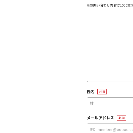
※お問い合わせ内容は1000
氏名
必須
メールアドレス
必須