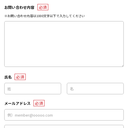
必須
お問い合わせ内容
※お問い合わせ内容は1000文字以下で入力してください
必須
氏名
必須
メールアドレス