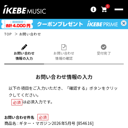
0
TOP
お問い合わせ
お問い合わせ
お問い合わせ
受付完了
情報の入力
情報の確認
お問い合わせ情報の入力
以下の項目をご入力いただき、「確認する」ボタンをクリッ
クしてください。
は必須入力です。
必須
必須
お問い合わせ件名
商品名 : ギター・マガジン2026年5月号 [854616]