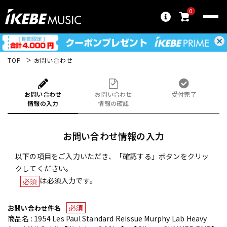
0
TOP
お問い合わせ
お問い合わせ
お問い合わせ
受付完了
情報の入力
情報の確認
お問い合わせ情報の入力
以下の項目をご入力いただき、「確認する」ボタンをクリッ
クしてください。
は必須入力です。
必須
必須
お問い合わせ件名
商品名 : 1954 Les Paul Standard Reissue Murphy Lab Heavy