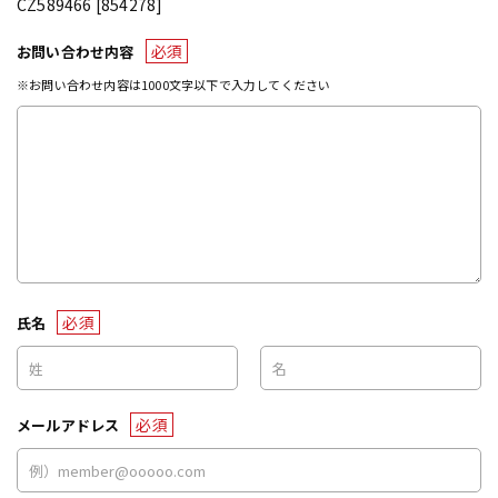
CZ589466 [854278]
必須
お問い合わせ内容
※お問い合わせ内容は1000文字以下で入力してください
必須
氏名
必須
メールアドレス