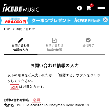
0
TOP
お問い合わせ
お問い合わせ
お問い合わせ
受付完了
情報の入力
情報の確認
お問い合わせ情報の入力
以下の項目をご入力いただき、「確認する」ボタンをクリッ
クしてください。
は必須入力です。
必須
必須
お問い合わせ件名
商品名 : 1963 Telecaster Journeyman Relic Black SN.