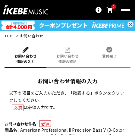
0
TOP
お問い合わせ
お問い合わせ
お問い合わせ
受付完了
情報の入力
情報の確認
お問い合わせ情報の入力
以下の項目をご入力いただき、「確認する」ボタンをクリッ
クしてください。
は必須入力です。
必須
必須
お問い合わせ件名
商品名 : American Professional II Precision Bass V (3-Color