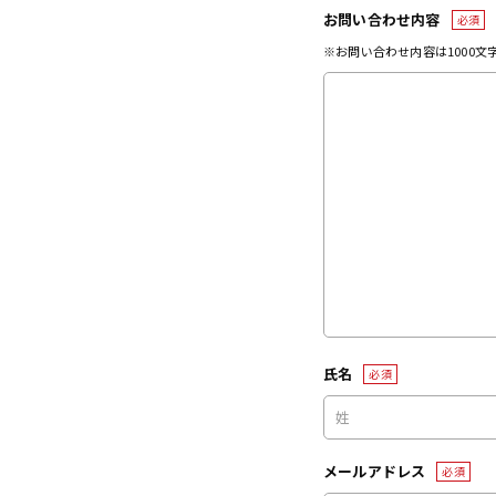
お問い合わせ内容
必須
※お問い合わせ内容は1000
氏名
必須
メールアドレス
必須