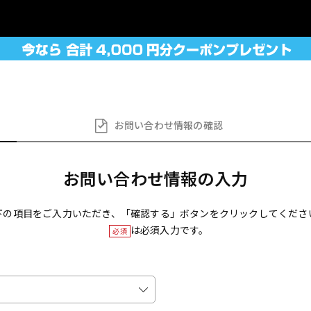
お問い合わせ
情報の確認
お問い合わせ情報の入力
下の項目をご入力いただき、「確認する」ボタンをクリックしてくださ
は必須入力です。
必須