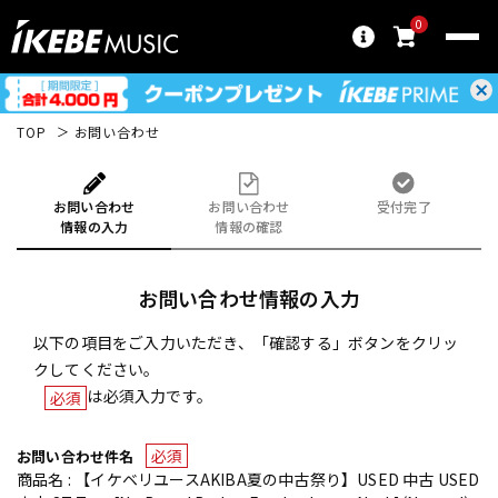
0
TOP
お問い合わせ
お問い合わせ
お問い合わせ
受付完了
情報の入力
情報の確認
お問い合わせ情報の入力
以下の項目をご入力いただき、「確認する」ボタンをクリッ
クしてください。
は必須入力です。
必須
必須
お問い合わせ件名
商品名 : 【イケベリユースAKIBA夏の中古祭り】USED 中古 USED