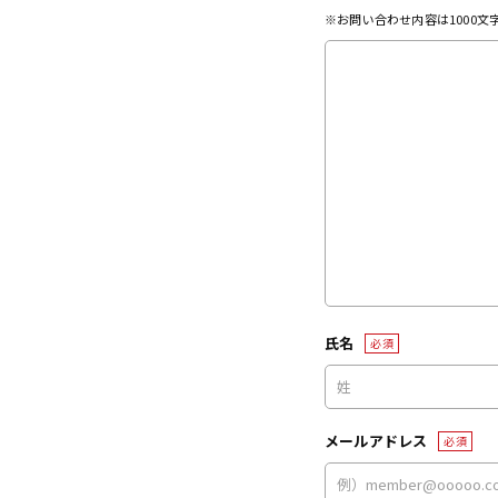
※お問い合わせ内容は1000
氏名
必須
メールアドレス
必須