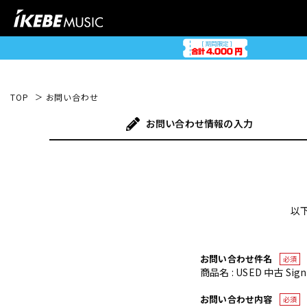
TOP
お問い合わせ
お問い合わせ
情報の入力
以
お問い合わせ件名
必須
商品名 : USED 中古 Signatu
お問い合わせ内容
必須