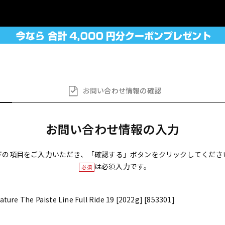
お問い合わせ
情報の確認
お問い合わせ情報の入力
下の項目をご入力いただき、「確認する」ボタンをクリックしてくださ
は必須入力です。
必須
re The Paiste Line Full Ride 19 [2022g] [853301]