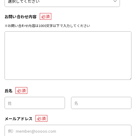
必須
お問い合わせ内容
※お問い合わせ内容は1000文字以下で入力してください
必須
氏名
必須
メールアドレス