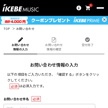
0
TOP
お問い合わせ
お問い合わせ
お問い合わせ
受付完了
情報の入力
情報の確認
お問い合わせ情報の入力
以下の項目をご入力いただき、「確認する」ボタンをクリッ
クしてください。
は必須入力です。
必須
必須
お問い合わせ件名