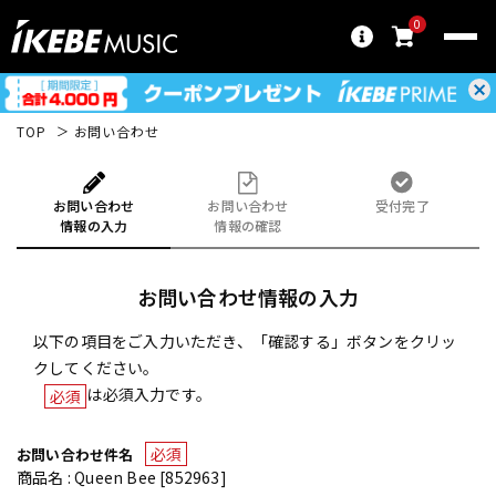
0
TOP
お問い合わせ
お問い合わせ
お問い合わせ
受付完了
情報の入力
情報の確認
お問い合わせ情報の入力
以下の項目をご入力いただき、「確認する」ボタンをクリッ
クしてください。
は必須入力です。
必須
必須
お問い合わせ件名
商品名 : Queen Bee [852963]