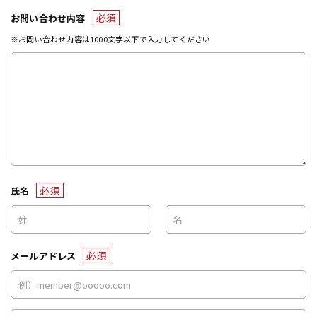
必須
お問い合わせ内容
※お問い合わせ内容は1000文字以下で入力してください
必須
氏名
必須
メールアドレス