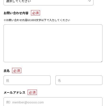
必須
お問い合わせ内容
※お問い合わせ内容は1000文字以下で入力してください
必須
氏名
必須
メールアドレス