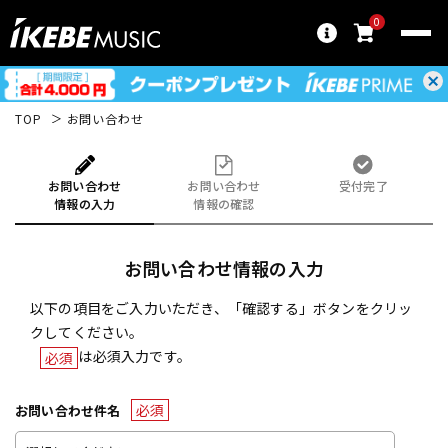
0
TOP
お問い合わせ
お問い合わせ
お問い合わせ
受付完了
情報の入力
情報の確認
お問い合わせ情報の入力
以下の項目をご入力いただき、「確認する」ボタンをクリッ
クしてください。
は必須入力です。
必須
必須
お問い合わせ件名