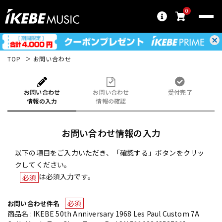
0
TOP
お問い合わせ
お問い合わせ
お問い合わせ
受付完了
情報の入力
情報の確認
お問い合わせ情報の入力
以下の項目をご入力いただき、「確認する」ボタンをクリッ
クしてください。
は必須入力です。
必須
必須
お問い合わせ件名
商品名 : IKEBE 50th Anniversary 1968 Les Paul Custom 7A