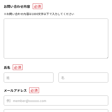
必須
お問い合わせ内容
※お問い合わせ内容は1000文字以下で入力してください
必須
氏名
必須
メールアドレス