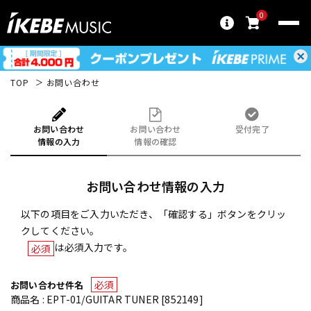
0
TOP
お問い合わせ
お問い合わせ
お問い合わせ
受付完了
情報の入力
情報の確認
お問い合わせ情報の入力
以下の項目をご入力いただき、「確認する」ボタンをクリッ
クしてください。
は必須入力です。
必須
必須
お問い合わせ件名
商品名 : EPT-01/GUITAR TUNER [852149]