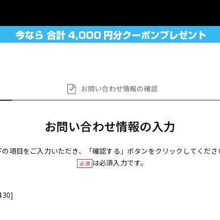
お問い合わせ
情報の確認
お問い合わせ情報の入力
下の項目をご入力いただき、「確認する」ボタンをクリックしてくださ
は必須入力です。
必須
430]