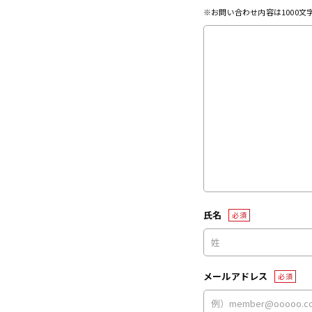
※お問い合わせ内容は1000
氏名
必須
メールアドレス
必須