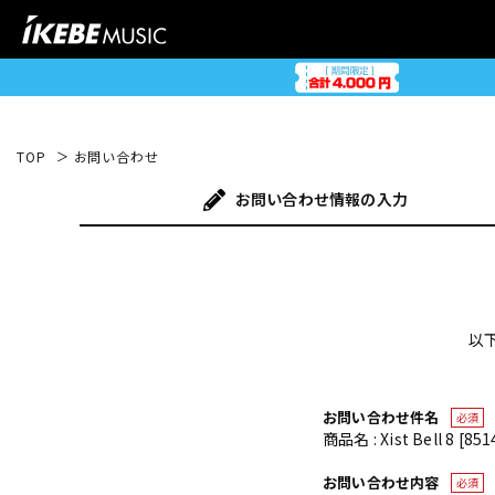
TOP
お問い合わせ
お問い合わせ
情報の入力
以
お問い合わせ件名
必須
商品名 : Xist Bell 8 [851
お問い合わせ内容
必須