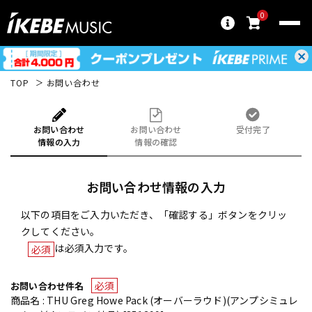
0
TOP
お問い合わせ
お問い合わせ
お問い合わせ
受付完了
情報の入力
情報の確認
お問い合わせ情報の入力
以下の項目をご入力いただき、「確認する」ボタンをクリッ
クしてください。
は必須入力です。
必須
必須
お問い合わせ件名
商品名 : THU Greg Howe Pack (オーバーラウド)(アンプシミュレ