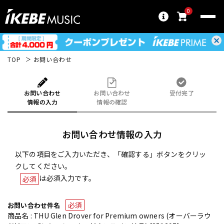
0
TOP
お問い合わせ
お問い合わせ
お問い合わせ
受付完了
情報の入力
情報の確認
お問い合わせ情報の入力
以下の項目をご入力いただき、「確認する」ボタンをクリッ
クしてください。
は必須入力です。
必須
必須
お問い合わせ件名
商品名 : THU Glen Drover for Premium owners (オーバーラウ