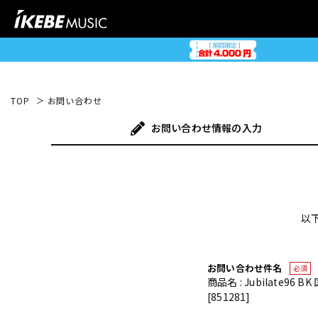
TOP
お問い合わせ
お問い合わせ
情報の入力
以
お問い合わせ件名
必須
商品名 : Jubilate9
[851281]