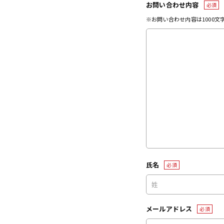
お問い合わせ内容
必須
※お問い合わせ内容は1000
氏名
必須
メールアドレス
必須