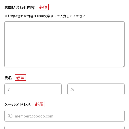
必須
お問い合わせ内容
※お問い合わせ内容は1000文字以下で入力してください
必須
氏名
必須
メールアドレス