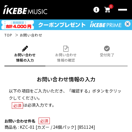
0
TOP
お問い合わせ
お問い合わせ
お問い合わせ
受付完了
情報の入力
情報の確認
お問い合わせ情報の入力
以下の項目をご入力いただき、「確認する」ボタンをクリッ
クしてください。
は必須入力です。
必須
必須
お問い合わせ件名
商品名 : KZC-01 [カズー / 24個パック] [851124]