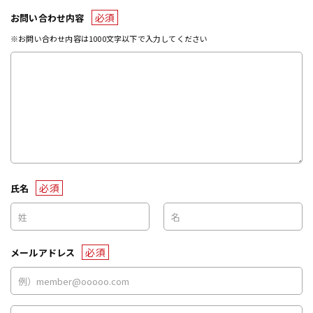
必須
お問い合わせ内容
※お問い合わせ内容は1000文字以下で入力してください
必須
氏名
必須
メールアドレス