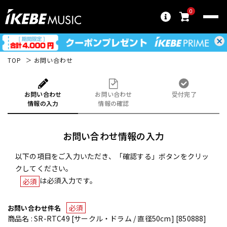
0
TOP
お問い合わせ
お問い合わせ
お問い合わせ
受付完了
情報の入力
情報の確認
お問い合わせ情報の入力
以下の項目をご入力いただき、「確認する」ボタンをクリッ
クしてください。
は必須入力です。
必須
必須
お問い合わせ件名
商品名 : SR-RTC49 [サークル・ドラム / 直径50cm] [850888]