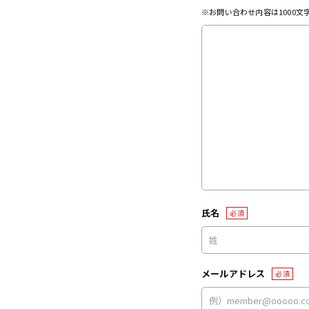
※お問い合わせ内容は1000
氏名
必須
メールアドレス
必須