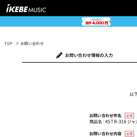
TOP
お問い合わせ
お問い合わせ
情報の入力
以
お問い合わせ件名
必須
商品名 : KSTR-316 ジ
お問い合わせ内容
必須