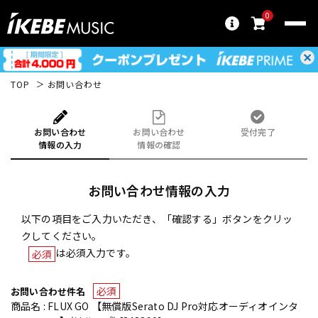
0
TOP
お問い合わせ
お問い合わせ
お問い合わせ
受付完了
情報の入力
情報の確認
お問い合わせ情報の入力
以下の項目をご入力いただき、「確認する」ボタンをクリッ
クしてください。
は必須入力です。
必須
必須
お問い合わせ件名
商品名 : FLUX GO 【無償版Serato DJ Pro対応オーディオインタ