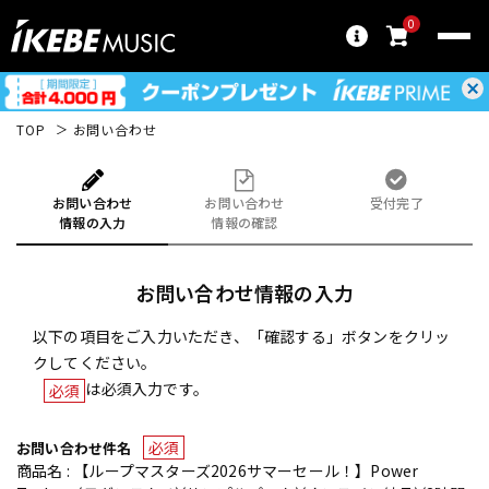
0
TOP
お問い合わせ
お問い合わせ
お問い合わせ
受付完了
情報の入力
情報の確認
お問い合わせ情報の入力
以下の項目をご入力いただき、「確認する」ボタンをクリッ
クしてください。
は必須入力です。
必須
必須
お問い合わせ件名
商品名 : 【ループマスターズ2026サマーセール！】Power