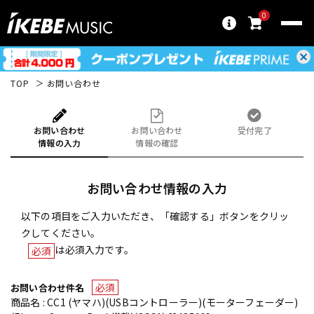
0
TOP
お問い合わせ
お問い合わせ
お問い合わせ
受付完了
情報の入力
情報の確認
お問い合わせ情報の入力
以下の項目をご入力いただき、「確認する」ボタンをクリッ
クしてください。
は必須入力です。
必須
必須
お問い合わせ件名
商品名 : CC1 (ヤマハ)(USBコントローラー)(モーターフェーダー)