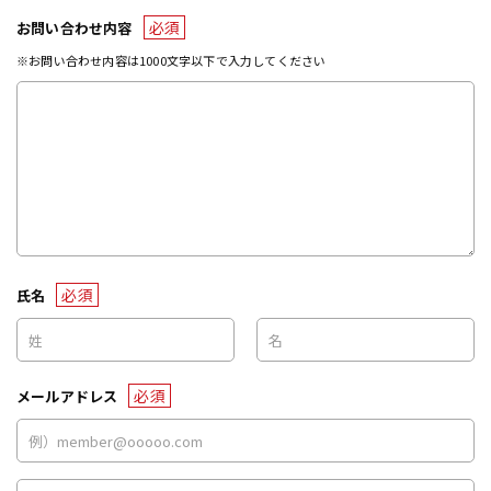
必須
お問い合わせ内容
※お問い合わせ内容は1000文字以下で入力してください
必須
氏名
必須
メールアドレス