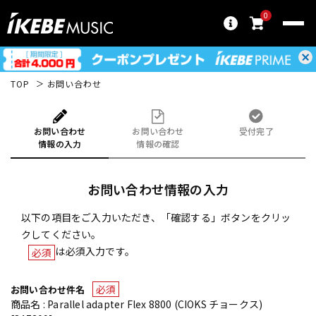
0
TOP
お問い合わせ
お問い合わせ
お問い合わせ
受付完了
情報の入力
情報の確認
お問い合わせ情報の入力
以下の項目をご入力いただき、「確認する」ボタンをクリッ
クしてください。
は必須入力です。
必須
必須
お問い合わせ件名
商品名 : Parallel adapter Flex 8800 (CIOKS チョークス)