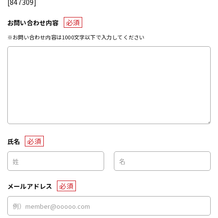
[847309]
必須
お問い合わせ内容
※お問い合わせ内容は1000文字以下で入力してください
必須
氏名
必須
メールアドレス