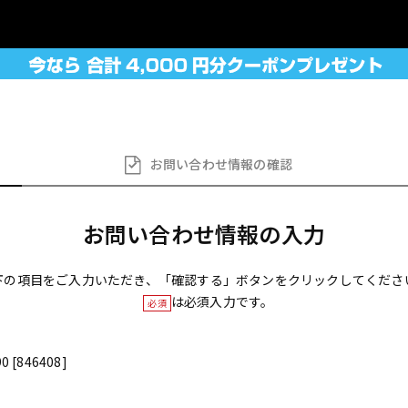
お問い合わせ
情報の確認
お問い合わせ情報の入力
下の項目をご入力いただき、「確認する」ボタンをクリックしてくださ
は必須入力です。
必須
0 [846408]