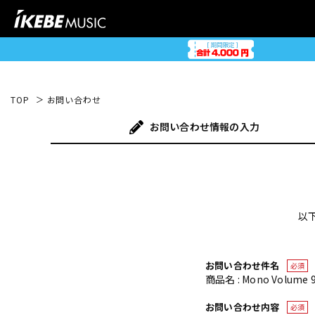
TOP
お問い合わせ
お問い合わせ
情報の入力
以
お問い合わせ件名
必須
商品名 : Mono Volume 9
お問い合わせ内容
必須