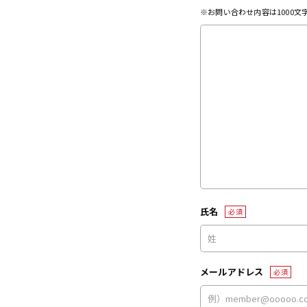
※お問い合わせ内容は1000
氏名
必須
メールアドレス
必須