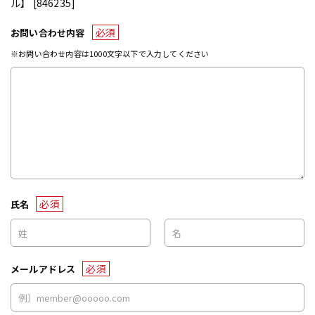
ル】 [846235]
必須
お問い合わせ内容
※お問い合わせ内容は1000文字以下で入力してください
必須
氏名
必須
メールアドレス