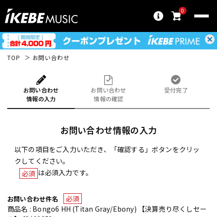
0
TOP
お問い合わせ
お問い合わせ
お問い合わせ
受付完了
情報の入力
情報の確認
お問い合わせ情報の入力
以下の項目をご入力いただき、「確認する」ボタンをクリッ
クしてください。
は必須入力です。
必須
必須
お問い合わせ件名
商品名 : Bongo6 HH (Titan Gray/Ebony) 【決算売り尽くしセー