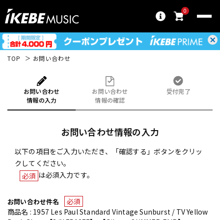
0
TOP
お問い合わせ
お問い合わせ
お問い合わせ
受付完了
情報の入力
情報の確認
お問い合わせ情報の入力
以下の項目をご入力いただき、「確認する」ボタンをクリッ
クしてください。
は必須入力です。
必須
必須
お問い合わせ件名
商品名 : 1957 Les Paul Standard Vintage Sunburst / TV Yellow