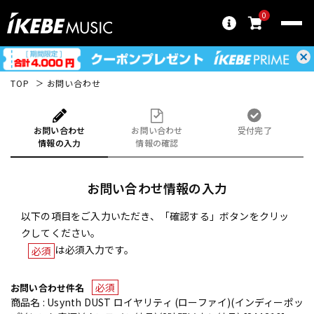
0
TOP
お問い合わせ
お問い合わせ
お問い合わせ
受付完了
情報の入力
情報の確認
お問い合わせ情報の入力
以下の項目をご入力いただき、「確認する」ボタンをクリッ
クしてください。
は必須入力です。
必須
必須
お問い合わせ件名
商品名 : Usynth DUST ロイヤリティ (ローファイ)(インディーポッ