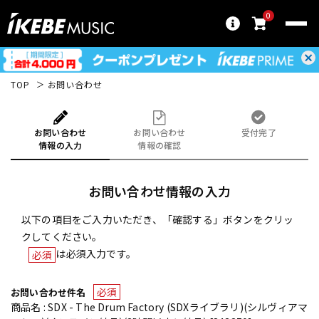
0
TOP
お問い合わせ
お問い合わせ
お問い合わせ
受付完了
情報の入力
情報の確認
お問い合わせ情報の入力
以下の項目をご入力いただき、「確認する」ボタンをクリッ
クしてください。
は必須入力です。
必須
必須
お問い合わせ件名
商品名 : SDX - The Drum Factory (SDXライブラリ)(シルヴィアマ