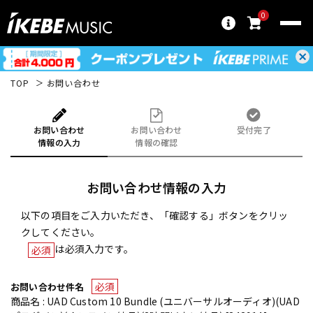
0
TOP
お問い合わせ
お問い合わせ
お問い合わせ
受付完了
情報の入力
情報の確認
お問い合わせ情報の入力
以下の項目をご入力いただき、「確認する」ボタンをクリッ
クしてください。
は必須入力です。
必須
必須
お問い合わせ件名
商品名 : UAD Custom 10 Bundle (ユニバーサルオーディオ)(UAD