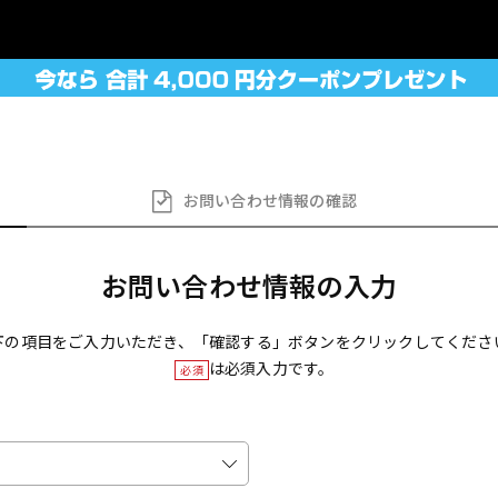
お問い合わせ
情報の確認
お問い合わせ情報の入力
下の項目をご入力いただき、「確認する」ボタンをクリックしてくださ
は必須入力です。
必須