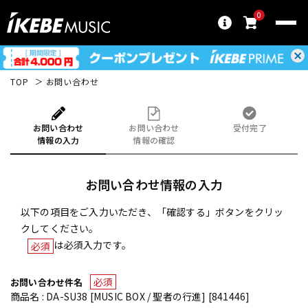
0
TOP
お問い合わせ
お問い合わせ
お問い合わせ
受付完了
情報の入力
情報の確認
お問い合わせ情報の入力
以下の項目をご入力いただき、「確認する」ボタンをクリッ
クしてください。
は必須入力です。
必須
必須
お問い合わせ件名
商品名 : DA-SU38 [MUSIC BOX / 聖者の行進] [841446]