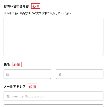
必須
お問い合わせ内容
※お問い合わせ内容は1000文字以下で入力してください
必須
氏名
必須
メールアドレス